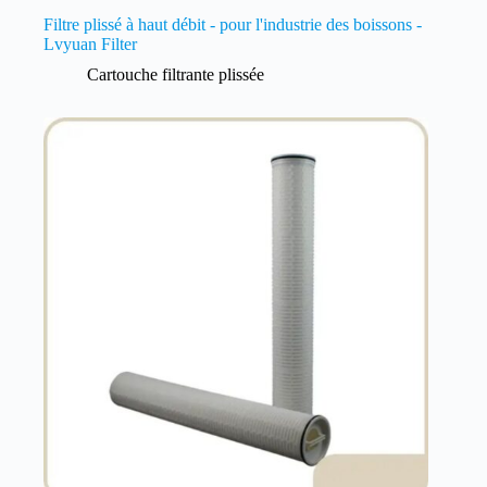
Filtre plissé à haut débit - pour l'industrie des boissons -
Lvyuan Filter
Cartouche filtrante plissée