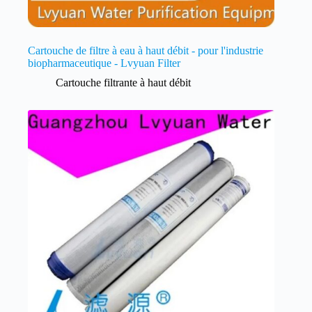
Cartouche de filtre à eau à haut débit - pour l'industrie
biopharmaceutique - Lvyuan Filter
Cartouche filtrante à haut débit