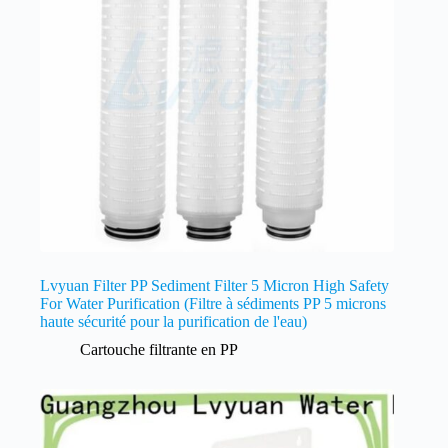
Lvyuan Filter PP Sediment Filter 5 Micron High Safety
For Water Purification (Filtre à sédiments PP 5 microns
haute sécurité pour la purification de l'eau)
Cartouche filtrante en PP