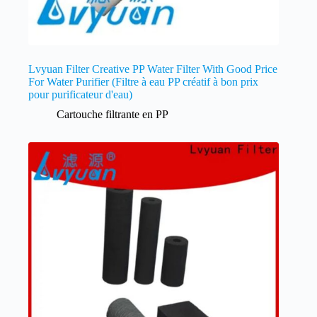
Lvyuan Filter Creative PP Water Filter With Good Price
For Water Purifier (Filtre à eau PP créatif à bon prix
pour purificateur d'eau)
Cartouche filtrante en PP