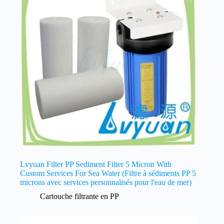
Lvyuan Filter PP Sediment Filter 5 Micron With
Custom Services For Sea Water (Filtre à sédiments PP 5
microns avec services personnalisés pour l'eau de mer)
Cartouche filtrante en PP