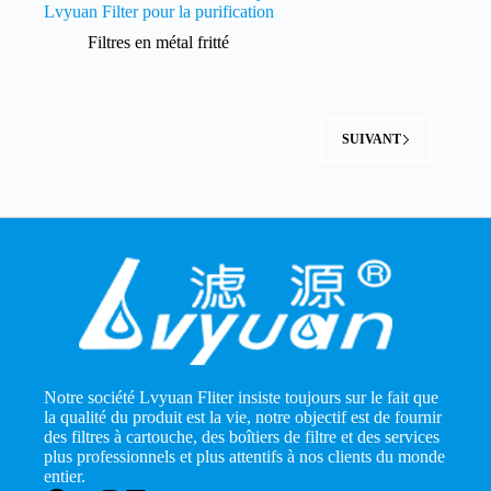
Lvyuan Filter pour la purification
Filtres en métal fritté
SUIVANT
Notre société Lvyuan Fliter insiste toujours sur le fait que
la qualité du produit est la vie, notre objectif est de fournir
des filtres à cartouche, des boîtiers de filtre et des services
plus professionnels et plus attentifs à nos clients du monde
entier.