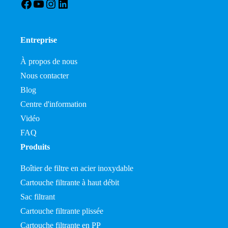
Facebook
YouTube
Instagram
LinkedIn
Entreprise
À propos de nous
Nous contacter
Blog
Centre d'information
Vidéo
FAQ
Produits
Boîtier de filtre en acier inoxydable
Cartouche filtrante à haut débit
Sac filtrant
Cartouche filtrante plissée
Cartouche filtrante en PP