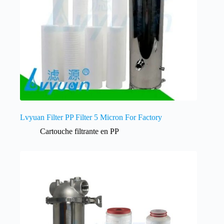
Lvyuan Filter PP Filter 5 Micron For Factory
Cartouche filtrante en PP