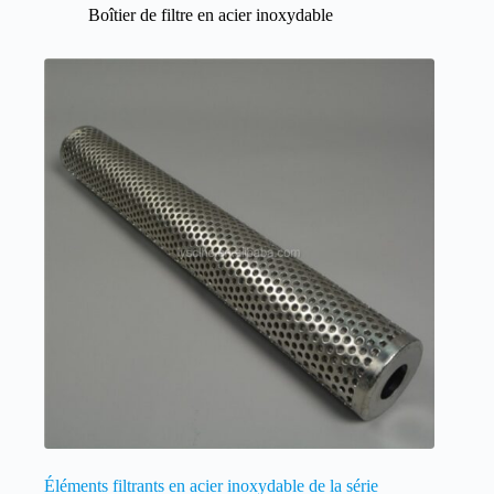
Boîtier de filtre en acier inoxydable
Éléments filtrants en acier inoxydable de la série