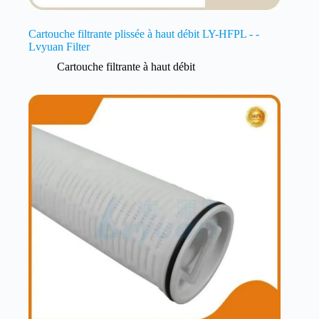
Cartouche filtrante plissée à haut débit LY-HFPL - -
Lvyuan Filter
Cartouche filtrante à haut débit