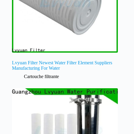
Lvyuan Filter Newest Water Filter Element Suppliers
Manufacturing For Water
Cartouche filtrante