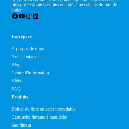
plus professionnels et plus attentifs à nos clients du monde
entier.
Facebook
YouTube
Instagram
LinkedIn
Entreprise
À propos de nous
Nous contacter
Blog
Centre d'information
Vidéo
FAQ
Produits
Boîtier de filtre en acier inoxydable
Cartouche filtrante à haut débit
Sac filtrant