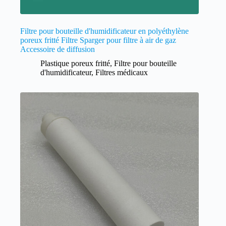
Filtre pour bouteille d'humidificateur en polyéthylène
poreux fritté Filtre Sparger pour filtre à air de gaz
Accessoire de diffusion
Plastique poreux fritté
,
Filtre pour bouteille
d'humidificateur
,
Filtres médicaux