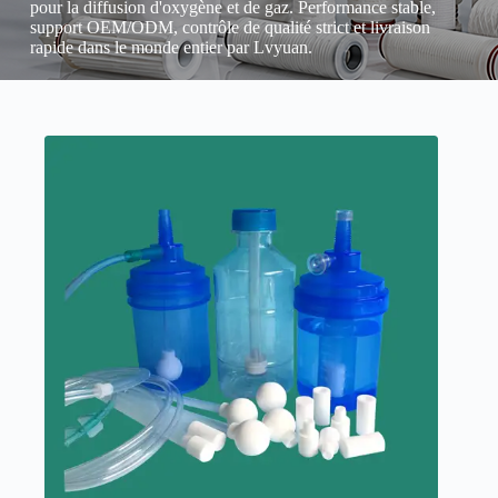
pour la diffusion d'oxygène et de gaz. Performance stable,
support OEM/ODM, contrôle de qualité strict et livraison
rapide dans le monde entier par Lvyuan.