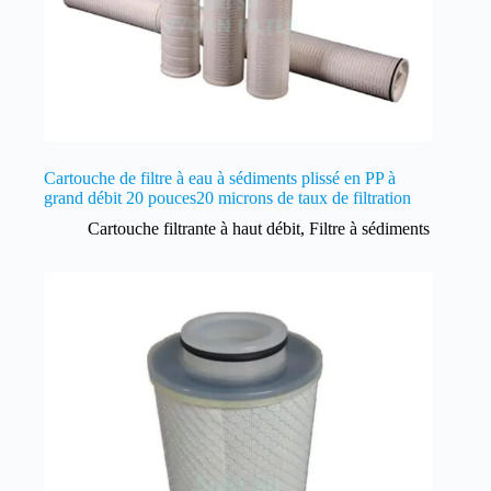
Cartouche de filtre à eau à sédiments plissé en PP à
grand débit 20 pouces20 microns de taux de filtration
Cartouche filtrante à haut débit
,
Filtre à sédiments