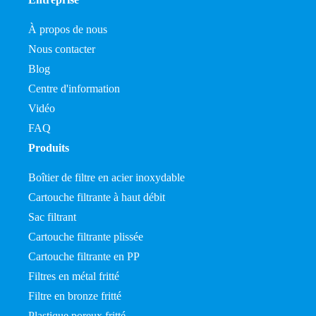
À propos de nous
Nous contacter
Blog
Centre d'information
Vidéo
FAQ
Produits
Boîtier de filtre en acier inoxydable
Cartouche filtrante à haut débit
Sac filtrant
Cartouche filtrante plissée
Cartouche filtrante en PP
Filtres en métal fritté
Filtre en bronze fritté
Plastique poreux fritté