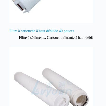
Filtre à cartouche à haut débit de 40 pouces
Filtre à sédiments
,
Cartouche filtrante à haut débit