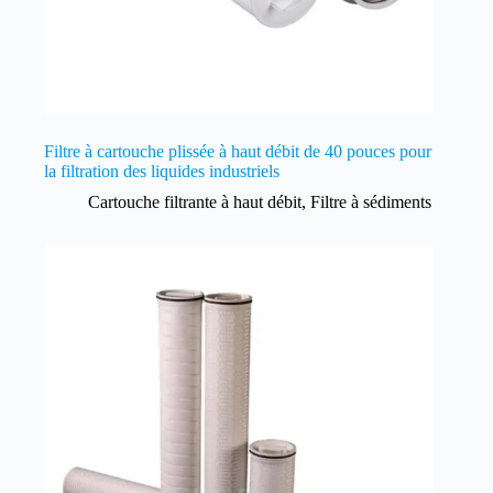
Filtre à cartouche plissée à haut débit de 40 pouces pour
la filtration des liquides industriels
Cartouche filtrante à haut débit
,
Filtre à sédiments