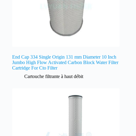
End Cap 334 Single Origin 131 mm Diameter 10 Inch
Jumbo High Flow Activated Carbon Block Water Filter
Cartridge For Cto Filter
Cartouche filtrante à haut débit