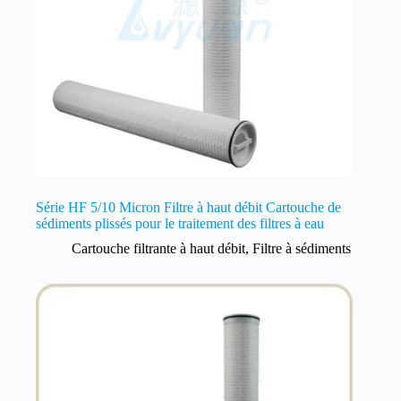
Série HF 5/10 Micron Filtre à haut débit Cartouche de
sédiments plissés pour le traitement des filtres à eau
Cartouche filtrante à haut débit
,
Filtre à sédiments