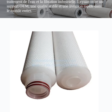
traitement de l'eau et la filtration industrielle. Lvyuan offre un
support OEM, une qualité stable et une livraison rapide dans
le monde entier.