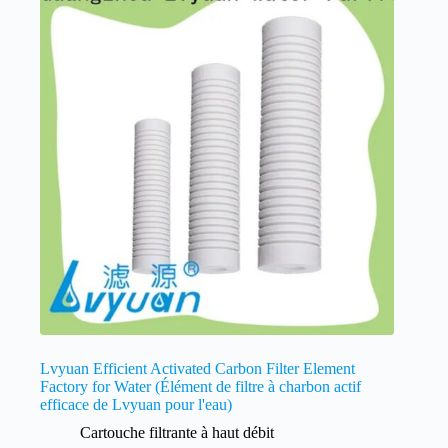
Lvyuan Efficient Activated Carbon Filter Element
Factory for Water (Élément de filtre à charbon actif
efficace de Lvyuan pour l'eau)
Cartouche filtrante à haut débit