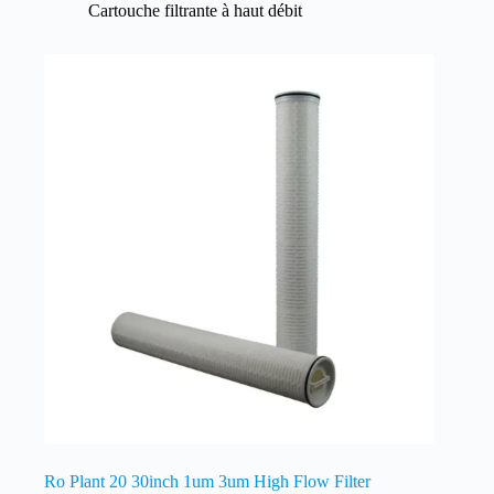
Cartouche filtrante à haut débit
Ro Plant 20 30inch 1um 3um High Flow Filter