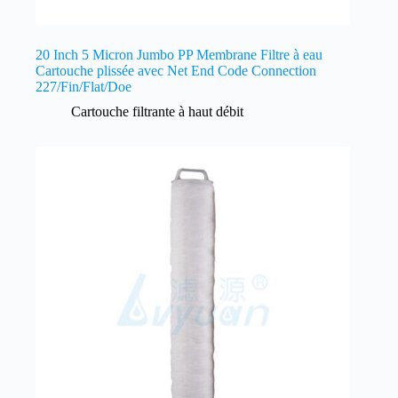
20 Inch 5 Micron Jumbo PP Membrane Filtre à eau
Cartouche plissée avec Net End Code Connection
227/Fin/Flat/Doe
Cartouche filtrante à haut débit