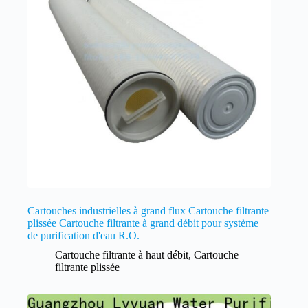
Cartouches industrielles à grand flux Cartouche filtrante
plissée Cartouche filtrante à grand débit pour système
de purification d'eau R.O.
Cartouche filtrante à haut débit
,
Cartouche
filtrante plissée