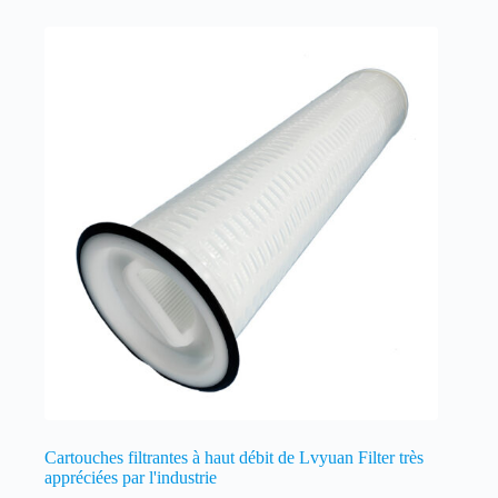
Cartouches filtrantes à haut débit de Lvyuan Filter très
appréciées par l'industrie