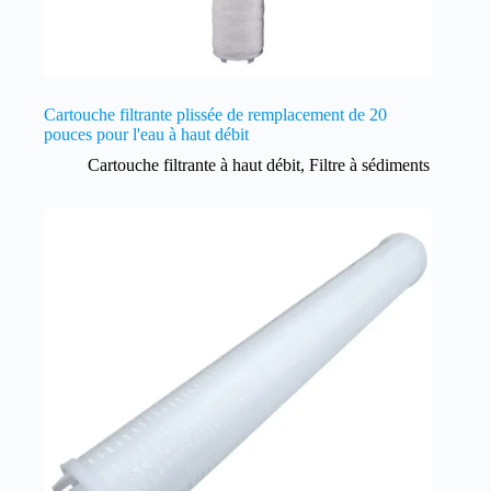
Cartouche filtrante plissée de remplacement de 20
pouces pour l'eau à haut débit
Cartouche filtrante à haut débit
,
Filtre à sédiments