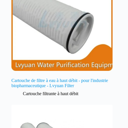
Cartouche de filtre à eau à haut débit - pour l'industrie
biopharmaceutique - Lvyuan Filter
Cartouche filtrante à haut débit