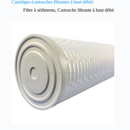
Cartridges (cartouches filtrantes à haut débit)
Filtre à sédiments
,
Cartouche filtrante à haut débit