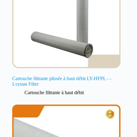
Cartouche filtrante plissée à haut débit LY-HFPL - -
Lvyuan Filter
Cartouche filtrante à haut débit