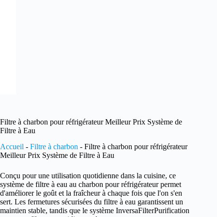
Filtre à charbon pour réfrigérateur Meilleur Prix Système de
Filtre à Eau
Accueil
-
Filtre à charbon
-
Filtre à charbon pour réfrigérateur
Meilleur Prix Système de Filtre à Eau
Conçu pour une utilisation quotidienne dans la cuisine, ce
système de filtre à eau au charbon pour réfrigérateur permet
d'améliorer le goût et la fraîcheur à chaque fois que l'on s'en
sert. Les fermetures sécurisées du filtre à eau garantissent un
maintien stable, tandis que le système InversaFilterPurification