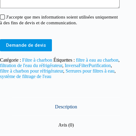
J'accepte que mes informations soient utilisées uniquement
à des fins de devis et de communication.
Demande de devis
Catégorie :
Filtre à charbon
Étiquettes :
filtre à eau au charbon
,
filtration de l'eau du réfrigérateur
,
InversaFilterPurification
,
filtre à charbon pour réfrigérateur
,
Serrures pour filtres à eau
,
système de filtrage de l'eau
Description
Avis (0)