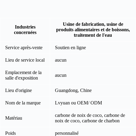
Usine de fabrication, usine de
Industries
produits alimentaires et de boissons,
concernées
traitement de l'eau
Service après-vente
Soutien en ligne
Lieu de service local
aucun
Emplacement de la
aucun
salle d'exposition
Lieu d'origine
Guangdong, Chine
Nom de la marque
Lvyuan ou OEM/ ODM
carbone de noix de coco, carbone de
Matériau
noix de coco, carbone de charbon
Poids
personnalisé