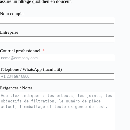
assure un filtrage quotidien en douceur.
Nom complet
Entreprise
Courriel professionnel
Téléphone / WhatsApp (facultatif)
Exigences / Notes