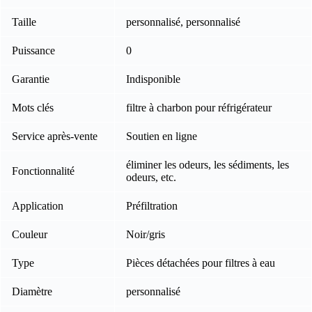
Taille
personnalisé, personnalisé
Puissance
0
Garantie
Indisponible
Mots clés
filtre à charbon pour réfrigérateur
Service après-vente
Soutien en ligne
éliminer les odeurs, les sédiments, les
Fonctionnalité
odeurs, etc.
Application
Préfiltration
Couleur
Noir/gris
Type
Pièces détachées pour filtres à eau
Diamètre
personnalisé