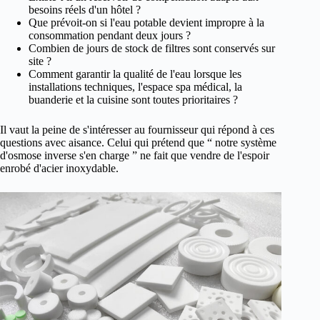
besoins réels d'un hôtel ?
Que prévoit-on si l'eau potable devient impropre à la
consommation pendant deux jours ?
Combien de jours de stock de filtres sont conservés sur
site ?
Comment garantir la qualité de l'eau lorsque les
installations techniques, l'espace spa médical, la
buanderie et la cuisine sont toutes prioritaires ?
Il vaut la peine de s'intéresser au fournisseur qui répond à ces
questions avec aisance. Celui qui prétend que “ notre système
d'osmose inverse s'en charge ” ne fait que vendre de l'espoir
enrobé d'acier inoxydable.