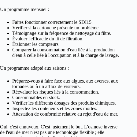
Un programme mensuel :
Faites fonctionner correctement le SDI15.
Vérifier si la cartouche présente un problème.
Témoignage sur la fréquence de nettoyage du filtre.
Évaluer l'efficacité du lit de filtration.
Étalonner les compteurs.
Comparer la consommation d'eau liée à la production
d'eau à celle liée à l'occupation et à la charge de lavage.
Un programme adapté aux saisons :
Préparez-vous à faire face aux algues, aux averses, aux
tornades ou à un afflux de visiteurs.
Réévaluer les risques liés à la consommation.
Consommables en stock.
Vérifier les différents dosages des produits chimiques.
Inspectez les conteneurs et les zones mortes.
Attestation de conformité relative au rejet d'eau de mer.
Oui, c'est ennuyeux. C'est justement le but. L'osmose inverse
de l'eau de mer n'est pas une technologie flexible ; elle