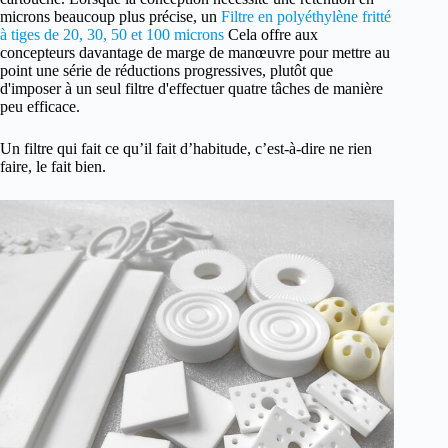
microns beaucoup plus précise, un
Filtre en polyéthylène fritté
à tiges de 20, 30, 50 et 100 microns
Cela offre aux
concepteurs davantage de marge de manœuvre pour mettre au
point une série de réductions progressives, plutôt que
d'imposer à un seul filtre d'effectuer quatre tâches de manière
peu efficace.
Un filtre qui fait ce qu’il fait d’habitude, c’est-à-dire ne rien
faire, le fait bien.