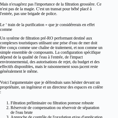
Mais n'exagérez pas l'importance de la filtration grossière. Ce
n'est pas de la magie. C'est un transat pour bébé placé à
l'entrée, pas une brigade de police.
Le ‘ train de la purification » que je considérerais en effet
comme
Un système de filtration pré-RO performant destiné aux
complexes touristiques utilisant une prise d'eau de mer doit
être conçu comme une chaîne de traitement, et non comme un
simple ensemble de composants. La configuration spécifique
dépend de la qualité de l'eau à l'entrée, de l'impact
environnemental, des autorisations de rejet, du budget et des
effectifs disponibles, mais le raisonnement sous-jacent reste
généralement le même.
Voici l'argumentaire que je défendrais sans hésiter devant un
propriétaire, un ingénieur et un directeur des espaces en colère
:
Filtration préliminaire ou filtration poreuse robuste
Réservoir de compensation ou réservoir de séparation
de l'eau brute
Approche de contrôle de l'oxydation et/ou d'application