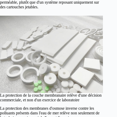
perméable, plutôt que d'un système reposant uniquement sur
des cartouches jetables.
La protection de la couche membranaire relève d'une décision
commerciale, et non d'un exercice de laboratoire
La protection des membranes d'osmose inverse contre les
polluants présents dans l'eau de mer relève non seulement de