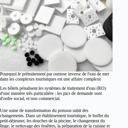
Pourquoi le prétraitement par osmose inverse de l'eau de mer
dans les complexes touristiques est une affaire complexe
Les hôtels pénalisent les systèmes de traitement d'eau (RO)
d'une manière très particulière : les pics de demande sont
d'ordre social, et non commercial.
Une usine de transformation du poisson subit des
changements. Dans un établissement touristique, le buffet du
petit-déjeuner, les douches de la piscine, le changement du
linge, le nettoyage des fenêtres, la préparation de la cuisine et