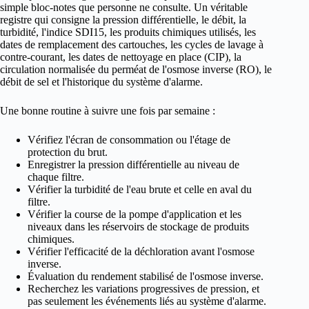
simple bloc-notes que personne ne consulte. Un véritable
registre qui consigne la pression différentielle, le débit, la
turbidité, l'indice SDI15, les produits chimiques utilisés, les
dates de remplacement des cartouches, les cycles de lavage à
contre-courant, les dates de nettoyage en place (CIP), la
circulation normalisée du perméat de l'osmose inverse (RO), le
débit de sel et l'historique du système d'alarme.
Une bonne routine à suivre une fois par semaine :
Vérifiez l'écran de consommation ou l'étage de
protection du brut.
Enregistrer la pression différentielle au niveau de
chaque filtre.
Vérifier la turbidité de l'eau brute et celle en aval du
filtre.
Vérifier la course de la pompe d'application et les
niveaux dans les réservoirs de stockage de produits
chimiques.
Vérifier l'efficacité de la déchloration avant l'osmose
inverse.
Évaluation du rendement stabilisé de l'osmose inverse.
Recherchez les variations progressives de pression, et
pas seulement les événements liés au système d'alarme.