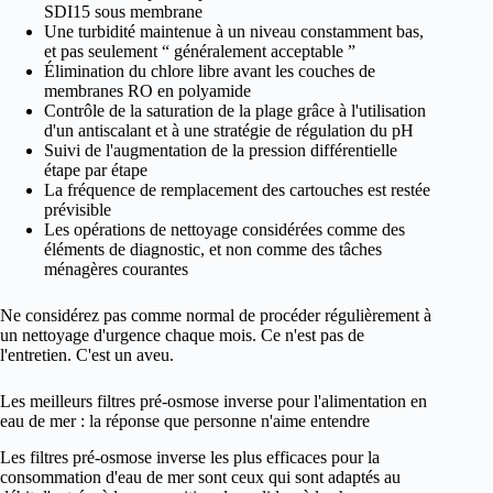
SDI15 sous membrane
Une turbidité maintenue à un niveau constamment bas,
et pas seulement “ généralement acceptable ”
Élimination du chlore libre avant les couches de
membranes RO en polyamide
Contrôle de la saturation de la plage grâce à l'utilisation
d'un antiscalant et à une stratégie de régulation du pH
Suivi de l'augmentation de la pression différentielle
étape par étape
La fréquence de remplacement des cartouches est restée
prévisible
Les opérations de nettoyage considérées comme des
éléments de diagnostic, et non comme des tâches
ménagères courantes
Ne considérez pas comme normal de procéder régulièrement à
un nettoyage d'urgence chaque mois. Ce n'est pas de
l'entretien. C'est un aveu.
Les meilleurs filtres pré-osmose inverse pour l'alimentation en
eau de mer : la réponse que personne n'aime entendre
Les filtres pré-osmose inverse les plus efficaces pour la
consommation d'eau de mer sont ceux qui sont adaptés au