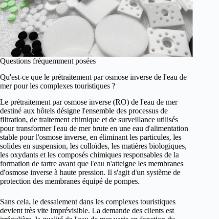
Questions fréquemment posées
Qu'est-ce que le prétraitement par osmose inverse de l'eau de
mer pour les complexes touristiques ?
Le prétraitement par osmose inverse (RO) de l'eau de mer
destiné aux hôtels désigne l'ensemble des processus de
filtration, de traitement chimique et de surveillance utilisés
pour transformer l'eau de mer brute en une eau d'alimentation
stable pour l'osmose inverse, en éliminant les particules, les
solides en suspension, les colloïdes, les matières biologiques,
les oxydants et les composés chimiques responsables de la
formation de tartre avant que l'eau n'atteigne les membranes
d'osmose inverse à haute pression. Il s'agit d'un système de
protection des membranes équipé de pompes.
Sans cela, le dessalement dans les complexes touristiques
devient très vite imprévisible. La demande des clients est