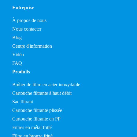
Entreprise
À propos de nous
Nous contacter
Blog
Centre d'information
Vidéo
FAQ
Produits
Boîtier de filtre en acier inoxydable
Cartouche filtrante à haut débit
Sac filtrant
Cartouche filtrante plissée
Cartouche filtrante en PP
Filtres en métal fritté
Filtre en bronze fritté