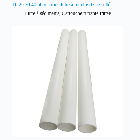
10 20 30 40 50 microns filtre à poudre de pe fritté
Filtre à sédiments
,
Cartouche filtrante frittée