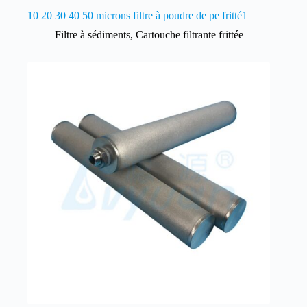
10 20 30 40 50 microns filtre à poudre de pe fritté1
Filtre à sédiments
,
Cartouche filtrante frittée