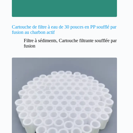
Cartouche de filtre à eau de 30 pouces en PP soufflé par
fusion au charbon actif
Filtre à sédiments
,
Cartouche filtrante soufflée par
fusion