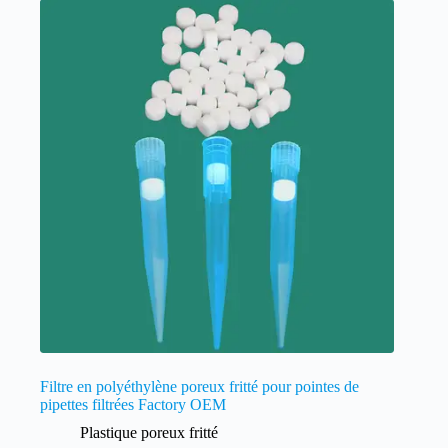
Filtre en polyéthylène poreux fritté pour pointes de
pipettes filtrées Factory OEM
Plastique poreux fritté