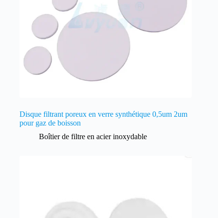
Disque filtrant poreux en verre synthétique 0,5um 2um
pour gaz de boisson
Boîtier de filtre en acier inoxydable