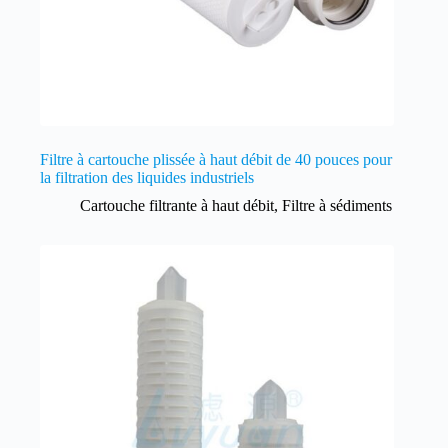
Filtre à cartouche plissée à haut débit de 40 pouces pour
la filtration des liquides industriels
Cartouche filtrante à haut débit
,
Filtre à sédiments