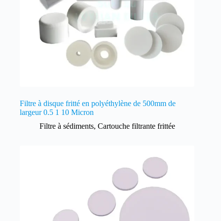
Filtre à disque fritté en polyéthylène de 500mm de
largeur 0.5 1 10 Micron
Filtre à sédiments
,
Cartouche filtrante frittée