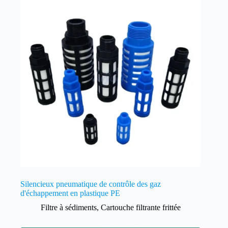
Silencieux pneumatique de contrôle des gaz
d'échappement en plastique PE
Filtre à sédiments
,
Cartouche filtrante frittée