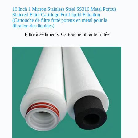
10 Inch 1 Micron Stainless Steel SS316 Metal Porous
Sintered Filter Cartridge For Liquid Filtration
(Cartouche de filtre fritté poreux en métal pour la
filtration des liquides)
Filtre à sédiments
,
Cartouche filtrante frittée