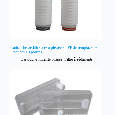
Cartouche de filtre à eau plissée en PP de remplacement
5 pouces 10 pouces
Cartouche filtrante plissée
,
Filtre à sédiments