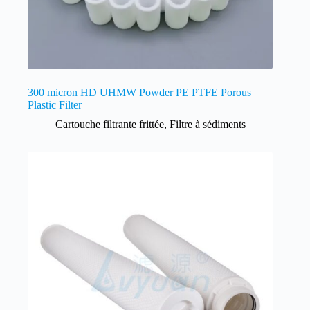
300 micron HD UHMW Powder PE PTFE Porous
Plastic Filter
Cartouche filtrante frittée
,
Filtre à sédiments