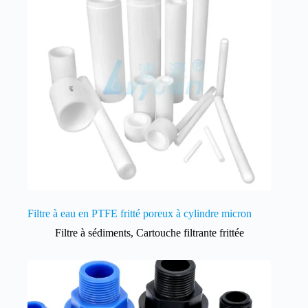
Filtre à eau en PTFE fritté poreux à cylindre micron
Filtre à sédiments
,
Cartouche filtrante frittée