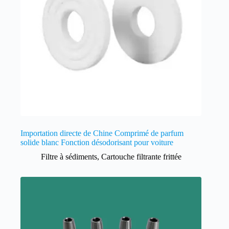
Importation directe de Chine Comprimé de parfum
solide blanc Fonction désodorisant pour voiture
Filtre à sédiments
,
Cartouche filtrante frittée