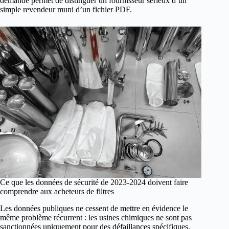
demande permet de distinguer un fournisseur sérieux d’un
simple revendeur muni d’un fichier PDF.
Ce que les données de sécurité de 2023-2024 doivent faire
comprendre aux acheteurs de filtres
Les données publiques ne cessent de mettre en évidence le
même problème récurrent : les usines chimiques ne sont pas
sanctionnées uniquement pour des défaillances spécifiques.