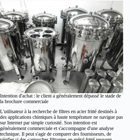
Intention d'achat : le client a généralement dépassé le stade de
la brochure commerciale
L'utilisateur à la recherche de filtres en acier fritté destinés à
des applications chimiques à haute température ne navigue pas
sur Internet par simple curiosité. Son intention est
généralement commerciale et s'accompagne d'une analyse
technique. Il peut s'agir de comparer des fournisseurs, de
vérifier si des cartouches filtrantes en métal fritté peuvent