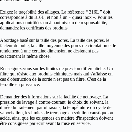
Exigez la traçabilité des alliages. La référence “ 316L ” doit
correspondre à du 316L, et non à un « quasi-inox ». Pour les
applications contrôlées ou à haut niveau de responsabilité,
demandez les certificats des produits.
Abordage basé sur la taille des pores. La taille des pores, le
facteur de bulle, la taille moyenne des pores de circulation et le
rendement à une certaine dimension ne désignent pas
exactement la même chose.
Renseignez-vous sur les limites de pression différentielle. Un
filtre qui résiste aux produits chimiques mais qui s'affaisse en
cas d'obstruction de la sortie n'est pas un filtre. C'est de la
ferraille en puissance.
Demander des informations sur la facilité de nettoyage. La
pression de lavage à contre-courant, le choix du solvant, la
durée du traitement par ultrasons, la température du cycle de
vaporisation, les limites de trempage en solution caustique ou
acide, ainsi que les exigences en matière d'inspection doivent
être consignées par écrit avant la mise en service.