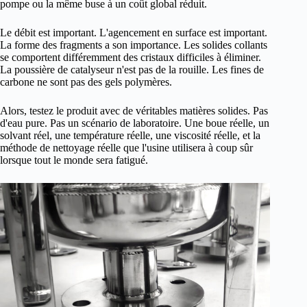
pompe ou la même buse à un coût global réduit.
Le débit est important. L'agencement en surface est important.
La forme des fragments a son importance. Les solides collants
se comportent différemment des cristaux difficiles à éliminer.
La poussière de catalyseur n'est pas de la rouille. Les fines de
carbone ne sont pas des gels polymères.
Alors, testez le produit avec de véritables matières solides. Pas
d'eau pure. Pas un scénario de laboratoire. Une boue réelle, un
solvant réel, une température réelle, une viscosité réelle, et la
méthode de nettoyage réelle que l'usine utilisera à coup sûr
lorsque tout le monde sera fatigué.