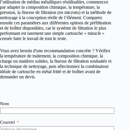
l’utilisation de médias métalliques réutilisables, commencez
par adapter la composition chimique, la température, la
pression, la finesse de filtration (en microns) et la méthode de
nettoyage à la conception réelle de l’élément. Comparez
ensuite ces paramètres aux différentes options de préfiltration
et de boîtier disponibles, car le système de filtration le plus
performant est rarement une simple cartouche « miracle »
censée faire le travail de tout le reste.
Vous avez besoin d'une recommandation concrète ? Vérifiez
la température de traitement, la composition chimique, la
charge en matières solides, la finesse de filtration souhaitée et
la technique de nettoyage, puis sélectionnez la combinaison
idéale de cartouche en métal fritté et de boîtier avant de
demander un devis.
Nom
Courriel