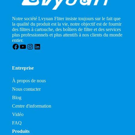
Notre société Lvyuan Fliter insiste toujours sur le fait que
la qualité du produit est la vie, notre objectif est de fournir
des filtres à cartouche, des boîtiers de filtre et des services
plus professionnels et plus attentifs à nos clients du monde
entier.
Facebook
YouTube
Instagram
LinkedIn
Entreprise
À propos de nous
Nous contacter
Blog
Centre d'information
Vidéo
FAQ
Produits