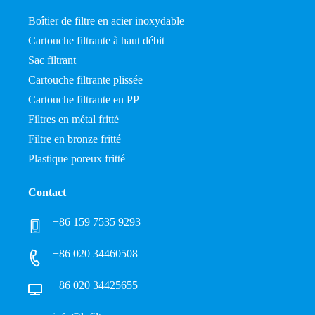
Boîtier de filtre en acier inoxydable
Cartouche filtrante à haut débit
Sac filtrant
Cartouche filtrante plissée
Cartouche filtrante en PP
Filtres en métal fritté
Filtre en bronze fritté
Plastique poreux fritté
Contact
+86 159 7535 9293
+86 020 34460508
+86 020 34425655