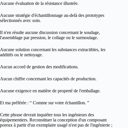
Aucune évaluation de la résistance illustrée.
Aucune stratégie d'échantillonnage au-delà des prototypes
sélectionnés avec soin.
Il n'en résulte aucune discussion concernant le soudage,
l'assemblage par pression, le collage ou le surmoulage.
Aucune solution concernant les substances extractibles, les
additifs ou le nettoyage.
Aucun accord de gestion des modifications.
Aucun chiffre concernant les capacités de production.
Aucune exigence en matière de propreté de l'emballage.
Et ma préférée : “ Comme sur votre échantillon. ”
Cette phrase devrait inquiéter tous les ingénieurs des
équipementiers. Reconstituer la conception d'un composant
poreux à partir d'un exemplaire usagé n'est pas de l'ingénierie ;