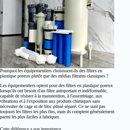
Pourquoi les équipementiers choisissent-ils des filtres en
plastique poreux plutôt que des médias filtrants classiques ?
Les équipementiers optent pour des filtres en plastique poreux
lorsqu'ils ont besoin d'un filtre autoportant et indéformable,
capable de résister à la manutention, à l'assemblage, aux
vibrations et à l'exposition aux produits chimiques sans
nécessiter de cage ni de bloc plissé séparé. Ce ne sont pas
toujours les filtres les plus fins, mais ils comptent généralement
parmi les plus faciles à fabriquer.
Cette différence a son importance.