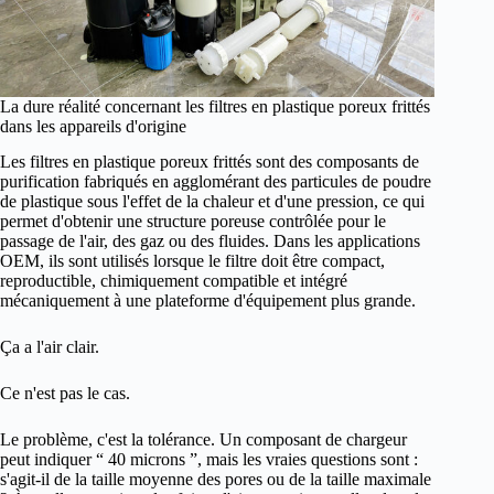
La dure réalité concernant les filtres en plastique poreux frittés
dans les appareils d'origine
Les filtres en plastique poreux frittés sont des composants de
purification fabriqués en agglomérant des particules de poudre
de plastique sous l'effet de la chaleur et d'une pression, ce qui
permet d'obtenir une structure poreuse contrôlée pour le
passage de l'air, des gaz ou des fluides. Dans les applications
OEM, ils sont utilisés lorsque le filtre doit être compact,
reproductible, chimiquement compatible et intégré
mécaniquement à une plateforme d'équipement plus grande.
Ça a l'air clair.
Ce n'est pas le cas.
Le problème, c'est la tolérance. Un composant de chargeur
peut indiquer “ 40 microns ”, mais les vraies questions sont :
s'agit-il de la taille moyenne des pores ou de la taille maximale