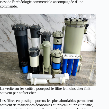
c'est de l'archéologie commerciale accompagnée d'une
commande.
La vérité sur les coûts : pourquoi le filtre le moins cher finit
souvent par coûter cher
Les filtres en plastique poreux les plus abordables permettent
souvent de réaliser des économies au niveau du prix unitaire,