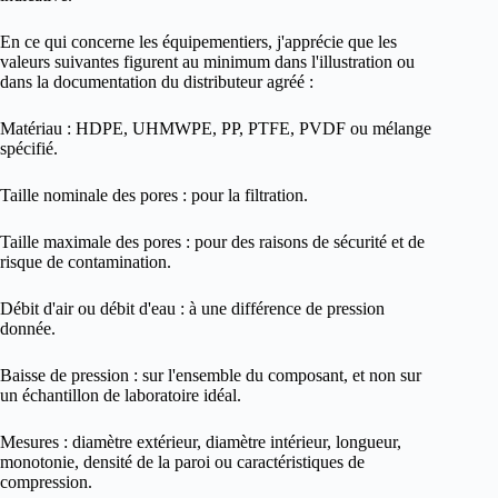
En ce qui concerne les équipementiers, j'apprécie que les
valeurs suivantes figurent au minimum dans l'illustration ou
dans la documentation du distributeur agréé :
Matériau : HDPE, UHMWPE, PP, PTFE, PVDF ou mélange
spécifié.
Taille nominale des pores : pour la filtration.
Taille maximale des pores : pour des raisons de sécurité et de
risque de contamination.
Débit d'air ou débit d'eau : à une différence de pression
donnée.
Baisse de pression : sur l'ensemble du composant, et non sur
un échantillon de laboratoire idéal.
Mesures : diamètre extérieur, diamètre intérieur, longueur,
monotonie, densité de la paroi ou caractéristiques de
compression.