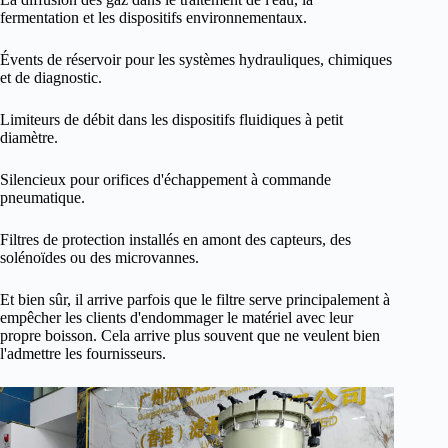
fermentation et les dispositifs environnementaux.
Évents de réservoir pour les systèmes hydrauliques, chimiques
et de diagnostic.
Limiteurs de débit dans les dispositifs fluidiques à petit
diamètre.
Silencieux pour orifices d'échappement à commande
pneumatique.
Filtres de protection installés en amont des capteurs, des
solénoïdes ou des microvannes.
Et bien sûr, il arrive parfois que le filtre serve principalement à
empêcher les clients d'endommager le matériel avec leur
propre boisson. Cela arrive plus souvent que ne veulent bien
l'admettre les fournisseurs.