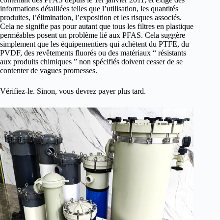
informations détaillées telles que l’utilisation, les quantités
produites, l’élimination, l’exposition et les risques associés.
Cela ne signifie pas pour autant que tous les filtres en plastique
perméables posent un problème lié aux PFAS. Cela suggère
simplement que les équipementiers qui achètent du PTFE, du
PVDF, des revêtements fluorés ou des matériaux “ résistants
aux produits chimiques ” non spécifiés doivent cesser de se
contenter de vagues promesses.
Vérifiez-le. Sinon, vous devrez payer plus tard.