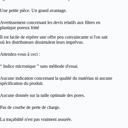
Une petite pièce. Un grand avantage.
Avertissement concernant les devis relatifs aux filtres en
plastique poreux fritté
Il est facile de repérer une offre peu convaincante si l'on sait
où les distributeurs dissimulent leurs imprévus.
Attendez-vous à ceci :
“ Indice micronique ” sans méthode d'essai.
Aucune indication concernant la qualité du matériau ni aucune
spécification du produit.
Aucune donnée sur la taille optimale des pores.
Pas de courbe de perte de charge.
La traçabilité n'est pas vraiment assurée.