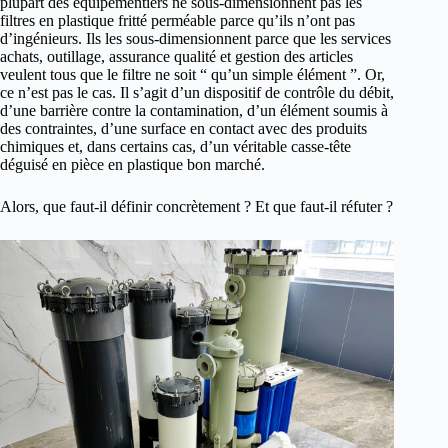
plupart des équipementiers ne sous-dimensionnent pas les
filtres en plastique fritté perméable parce qu’ils n’ont pas
d’ingénieurs. Ils les sous-dimensionnent parce que les services
achats, outillage, assurance qualité et gestion des articles
veulent tous que le filtre ne soit “ qu’un simple élément ”. Or,
ce n’est pas le cas. Il s’agit d’un dispositif de contrôle du débit,
d’une barrière contre la contamination, d’un élément soumis à
des contraintes, d’une surface en contact avec des produits
chimiques et, dans certains cas, d’un véritable casse-tête
déguisé en pièce en plastique bon marché.
Alors, que faut-il définir concrètement ? Et que faut-il réfuter ?