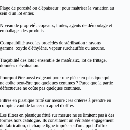
Plage de porosité ou d'épaisseur : pour maîtriser la variation au
sein d'un lot entier.
Niveau de propreté : copeaux, huiles, agents de démoulage et
emballages des produits.
Compatibilité avec les procédés de stérilisation : rayons
gamma, oxyde d'éthylène, vapeur surchauffée ou aucune.
Traçabilité des lots : ensemble de matériaux, lot de frittage,
données d'évaluation.
Pourquoi être aussi exigeant pour une pièce en plastique qui
ne coûte peut-être que quelques centimes ? Parce que la partie
défectueuse ne coûte pas quelques centimes.
Filtres en plastique fritté sur mesure : les critères à prendre en
compte avant de lancer un appel d'offres
Les filtres en plastique fritté sur mesure ne se limitent pas à des
formes hors catalogue. Ils constituent un véritable engagement
de fabrication, et chaque ligne imprécise d'un appel d'offres