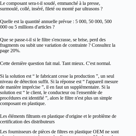
Le composant sera-t-il soudé, emmanché à la presse,
surmoulé, collé, inséré, fileté ou monté par ultrasons ?
Quelle est la quantité annuelle prévue : 5 000, 50 000, 500
000 ou 5 millions d'articles ?
Que se passe-t-il si le filtre s'encrasse, se brise, perd des
fragments ou subit une variation de contrainte ? Consultez la
page 20%.
Cette dernière question fait mal. Tant mieux. C'est normal.
Si la solution est “ le fabricant cesse la production ”, un seul
niveau de détection suffit. Si la réponse est “ l'appareil mesure
de manière imprécise ”, il en faut un supplémentaire. Si la
solution est “ le client, le conducteur ou l'ensemble de
procédures est identifié ”, alors le filtre n'est plus un simple
composant en plastique.
Les éléments filtrants en plastique d'origine et le problème de
certification des distributeurs
Les fournisseurs de pièces de filtres en plastique OEM ne sont