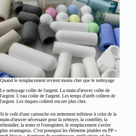
Quand le remplacement revient moins cher que le nettoyage
Le nettoyage coûte de l'argent. La main-d'œuvre coûte de
l'argent. L'eau coûte de l'argent. Les temps d'arrêt coûtent de
l'argent. Les risques coûtent encore plus cher.
Si le coût d'une cartouche est nettement inférieur à celui de la
main-d'œuvre nécessaire pour la nettoyer, la contrôler, la
réinstaller, la tester et l'enregistrer, le remplacement s'avère
plus avantageux. C'est pourquoi les éléments jetables en PP «
melt-blown » dominent de nombreuses applications où les