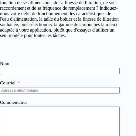
fonction de ses dimensions, de sa finesse de filtration, de son
raccordement et de sa fréquence de remplacement ? Indiquez-
nous votre débit de fonctionnement, les caractéristiques de
l'eau d'alimentation, la taille du boîtier et la finesse de filtration
souhaitée, puis sélectionnez la gamme de cartouches la mieux
adaptée à votre application, plutôt que d'essayer d'utiliser un
seul modèle pour toutes les tâches.
Nom
Courriel
Commentaires