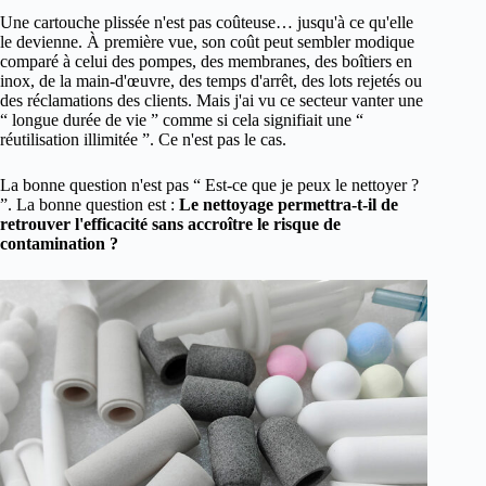
Une cartouche plissée n'est pas coûteuse… jusqu'à ce qu'elle
le devienne. À première vue, son coût peut sembler modique
comparé à celui des pompes, des membranes, des boîtiers en
inox, de la main-d'œuvre, des temps d'arrêt, des lots rejetés ou
des réclamations des clients. Mais j'ai vu ce secteur vanter une
“ longue durée de vie ” comme si cela signifiait une “
réutilisation illimitée ”. Ce n'est pas le cas.
La bonne question n'est pas “ Est-ce que je peux le nettoyer ?
”. La bonne question est :
Le nettoyage permettra-t-il de
retrouver l'efficacité sans accroître le risque de
contamination ?