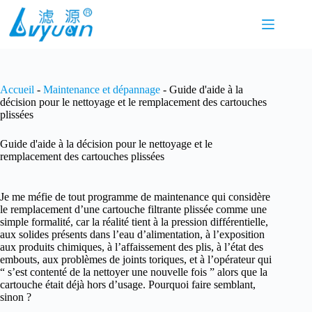
Passer
au
contenu
Accueil
-
Maintenance et dépannage
-
Guide d'aide à la
décision pour le nettoyage et le remplacement des cartouches
plissées
Guide d'aide à la décision pour le nettoyage et le
remplacement des cartouches plissées
Je me méfie de tout programme de maintenance qui considère
le remplacement d’une cartouche filtrante plissée comme une
simple formalité, car la réalité tient à la pression différentielle,
aux solides présents dans l’eau d’alimentation, à l’exposition
aux produits chimiques, à l’affaissement des plis, à l’état des
embouts, aux problèmes de joints toriques, et à l’opérateur qui
“ s’est contenté de la nettoyer une nouvelle fois ” alors que la
cartouche était déjà hors d’usage. Pourquoi faire semblant,
sinon ?