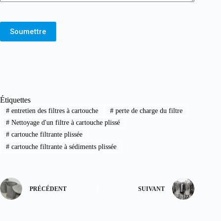
Soumettre
Étiquettes
#
entretien des filtres à cartouche
#
perte de charge du filtre
#
Nettoyage d'un filtre à cartouche plissé
#
cartouche filtrante plissée
#
cartouche filtrante à sédiments plissée
PRÉCÉDENT
SUIVANT