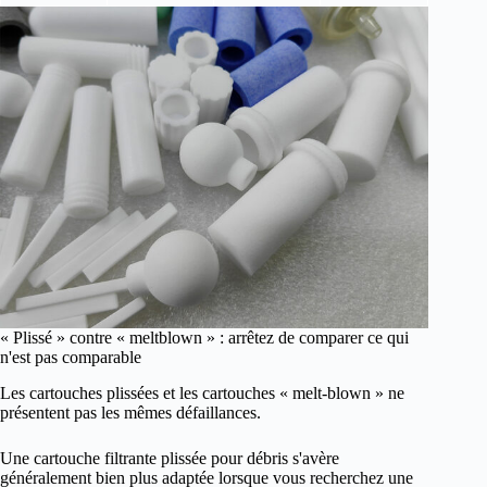
« Plissé » contre « meltblown » : arrêtez de comparer ce qui
n'est pas comparable
Les cartouches plissées et les cartouches « melt-blown » ne
présentent pas les mêmes défaillances.
Une cartouche filtrante plissée pour débris s'avère
généralement bien plus adaptée lorsque vous recherchez une