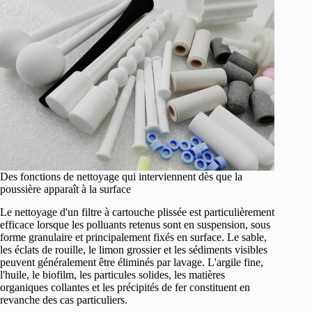
Des fonctions de nettoyage qui interviennent dès que la
poussière apparaît à la surface
Le nettoyage d'un filtre à cartouche plissée est particulièrement
efficace lorsque les polluants retenus sont en suspension, sous
forme granulaire et principalement fixés en surface. Le sable,
les éclats de rouille, le limon grossier et les sédiments visibles
peuvent généralement être éliminés par lavage. L'argile fine,
l'huile, le biofilm, les particules solides, les matières
organiques collantes et les précipités de fer constituent en
revanche des cas particuliers.