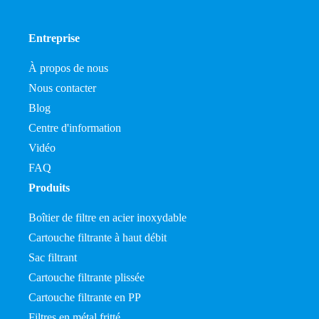
Entreprise
À propos de nous
Nous contacter
Blog
Centre d'information
Vidéo
FAQ
Produits
Boîtier de filtre en acier inoxydable
Cartouche filtrante à haut débit
Sac filtrant
Cartouche filtrante plissée
Cartouche filtrante en PP
Filtres en métal fritté