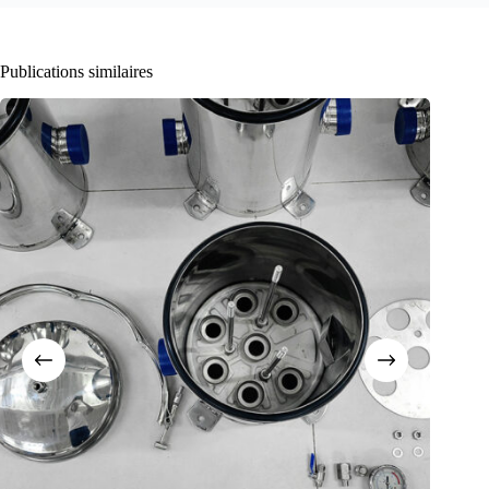
Publications similaires